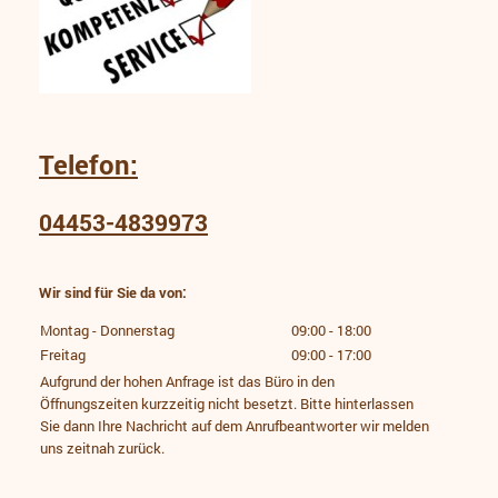
Telefon:
04453-4839973
Wir sind für Sie da von:
Montag - Donnerstag
09:00
-
18:00
Freitag
09:00
-
17:00
Aufgrund der hohen Anfrage ist das Büro in den
Öffnungszeiten kurzzeitig nicht besetzt. Bitte hinterlassen
Sie dann Ihre Nachricht auf dem Anrufbeantworter wir melden
uns zeitnah zurück.