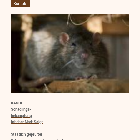
Kontakt
KASOL
Schädlings-
bekämpfung
Inhaber Mark Solga
Staatlich geprüfter