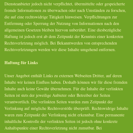
Diensteanbieter jedoch nicht verpflichtet, übermittelte oder gespeicherte
fremde Informationen zu überwachen oder nach Umständen zu forschen,
die auf eine rechtswidrige Tätigkeit hinweisen. Verpflichtungen zur
Entfernung oder Sperrung der Nutzung von Informationen nach den
allgemeinen Gesetzen bleiben hiervon unberührt. Eine diesbezügliche
Haftung ist jedoch erst ab dem Zeitpunkt der Kenntnis einer konkreten
Rechtsverletzung möglich. Bei Bekanntwerden von entsprechenden
Rechtsverletzungen werden wir diese Inhalte umgehend entfernen.
Haftung für Links
Unser Angebot enthält Links zu externen Webseiten Dritter, auf deren
Inhalte wir keinen Einfluss haben. Deshalb können wir für diese fremden
Inhalte auch keine Gewähr übernehmen. Für die Inhalte der verlinkten
Seiten ist stets der jeweilige Anbieter oder Betreiber der Seiten
verantwortlich. Die verlinkten Seiten wurden zum Zeitpunkt der
Verlinkung auf mögliche Rechtsverstöße überprüft. Rechtswidrige Inhalte
waren zum Zeitpunkt der Verlinkung nicht erkennbar. Eine permanente
inhaltliche Kontrolle der verlinkten Seiten ist jedoch ohne konkrete
Anhaltspunkte einer Rechtsverletzung nicht zumutbar. Bei