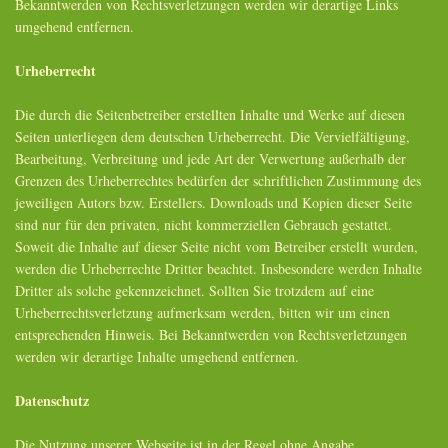
Bekanntwerden von Rechtsverletzungen werden wir derartige Links
umgehend entfernen.
Urheberrecht
Die durch die Seitenbetreiber erstellten Inhalte und Werke auf diesen
Seiten unterliegen dem deutschen Urheberrecht. Die Vervielfältigung,
Bearbeitung, Verbreitung und jede Art der Verwertung außerhalb der
Grenzen des Urheberrechtes bedürfen der schriftlichen Zustimmung des
jeweiligen Autors bzw. Erstellers. Downloads und Kopien dieser Seite
sind nur für den privaten, nicht kommerziellen Gebrauch gestattet.
Soweit die Inhalte auf dieser Seite nicht vom Betreiber erstellt wurden,
werden die Urheberrechte Dritter beachtet. Insbesondere werden Inhalte
Dritter als solche gekennzeichnet. Sollten Sie trotzdem auf eine
Urheberrechtsverletzung aufmerksam werden, bitten wir um einen
entsprechenden Hinweis. Bei Bekanntwerden von Rechtsverletzungen
werden wir derartige Inhalte umgehend entfernen.
Datenschutz
Die Nutzung unserer Webseite ist in der Regel ohne Angabe