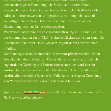
personenbezogener Daten möglich. Soweit auf unseren Seiten
personenbezogene Daten (beispielsweise Name, Anschrift oder eMail-
Adressen) erhoben werden, erfolgt dies, soweit möglich, stets auf
freiwilliger Basis. Diese Daten werden ohne Ihre ausdrückliche
Zustimmung nicht an Dritte weitergegeben.
Wir weisen darauf hin, dass die Datenübertragung im Internet (z.B. bei
der Kommunikation per E-Mail) Sicherheitslücken aufweisen kann. Ein
lückenloser Schutz der Daten vor dem Zugriff durch Dritte ist nicht
möglich.
Der Nutzung von im Rahmen der Impressumspflicht veröffentlichten
Kontaktdaten durch Dritte zur Übersendung von nicht ausdrücklich
angeforderter Werbung und Informationsmaterialien wird hiermit
ausdrücklich widersprochen. Die Betreiber der Seiten behalten sich
ausdrücklich rechtliche Schritte im Falle der unverlangten Zusendung
von Werbeinformationen, etwa durch Spam-Mails, vor.
Quellverweis:
Disclaimer
von eRecht24, dem Portal zum Internetrecht von
Rechtsanwalt Sören Siebert