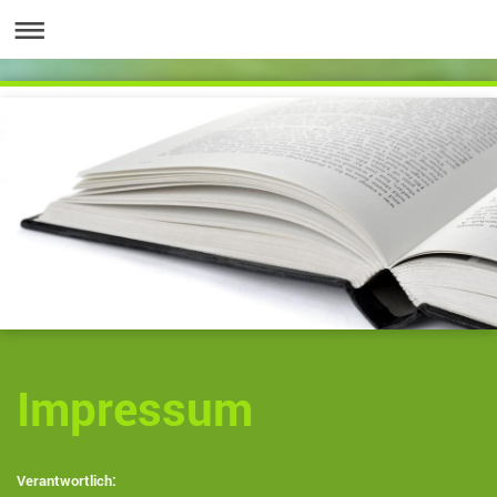
Impressum
Verantwortlich: