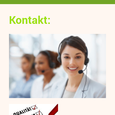
Kontakt: