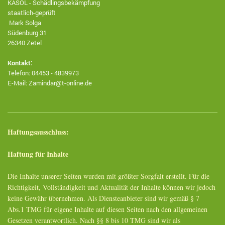
KASOL - Schädlingsbekämpfung
staatlich-geprüft
Mark Solga
Südenburg 31
26340 Zetel
Kontakt:
Telefon: 04453 - 4839973
E-Mail: Zamindar@t-online.de
Haftungsausschluss:
Haftung für Inhalte
Die Inhalte unserer Seiten wurden mit größter Sorgfalt erstellt. Für die
Richtigkeit, Vollständigkeit und Aktualität der Inhalte können wir jedoch
keine Gewähr übernehmen. Als Diensteanbieter sind wir gemäß § 7
Abs.1 TMG für eigene Inhalte auf diesen Seiten nach den allgemeinen
Gesetzen verantwortlich. Nach §§ 8 bis 10 TMG sind wir als